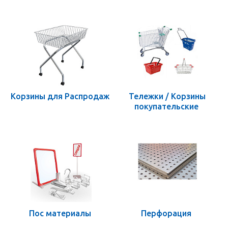
Корзины для Распродаж
Тележки / Корзины
покупательские
Пос материалы
Перфорация