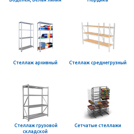
Стеллаж архивный
Стеллаж среднегрузный
Стеллаж грузовой
Сетчатые стеллажи
складской