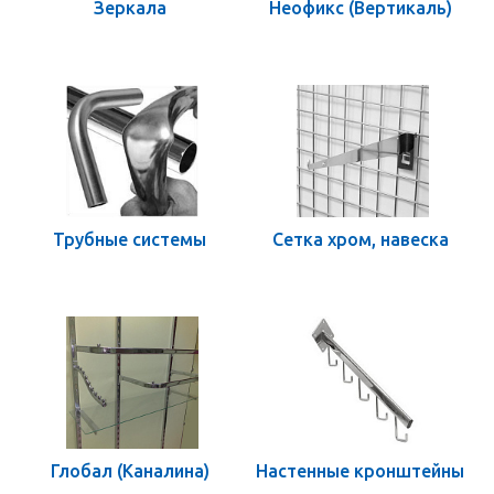
Зеркала
Неофикс (Вертикаль)
Трубные системы
Сетка хром, навеска
Глобал (Каналина)
Настенные кронштейны