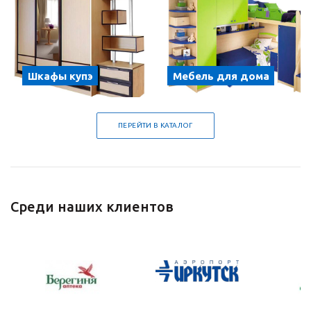
Шкафы купэ
Мебель для дома
ПЕРЕЙТИ В КАТАЛОГ
Среди наших клиентов