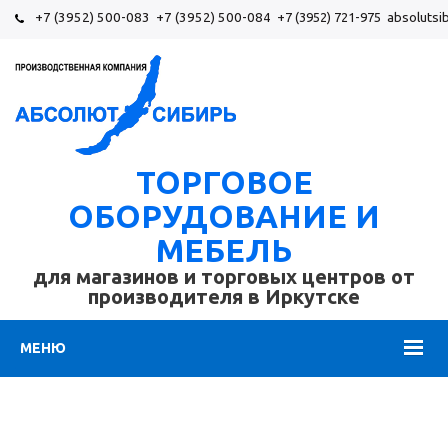
+7 (3952) 500-083
+7 (3952) 500-084
+7 (3952) 721-975
absolutsi
ТОРГОВОЕ
ОБОРУДОВАНИЕ И
МЕБЕЛЬ
для магазинов и торговых центров от
производителя в Иркутске
МЕНЮ