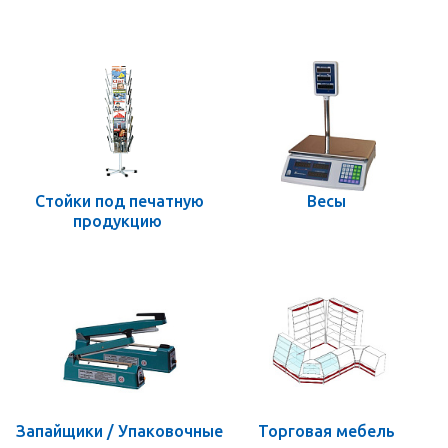
Стойки под печатную
Весы
продукцию
Запайщики / Упаковочные
Торговая мебель