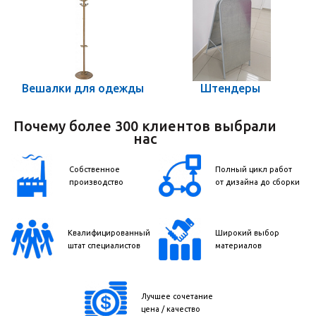
Вешалки для одежды
Штендеры
Почему более 300 клиентов выбрали
нас
Собственное
Полный цикл работ
производство
от дизайна до сборки
Квалифицированный
Широкий выбор
штат специалистов
материалов
Лучшее сочетание
цена / качество