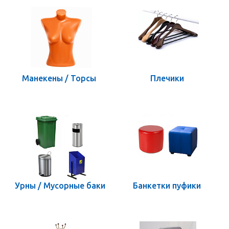
Манекены / Торсы
Плечики
Урны / Мусорные баки
Банкетки пуфики