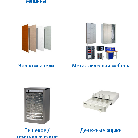
машины
Экономпанели
Металлическая мебель
Пищевое /
Денежные ящики
технологическое