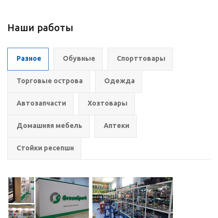
Наши работы
Разное
Обувные
Спорттовары
Торговые острова
Одежда
Автозапчасти
Хозтовары
Домашняя мебель
Аптеки
Стойки ресепшн