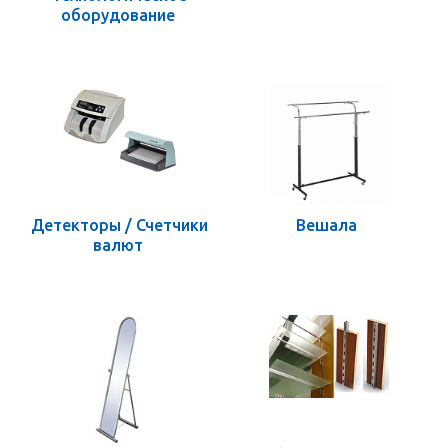
оборудование
Детекторы / Счетчики
Вешала
валют