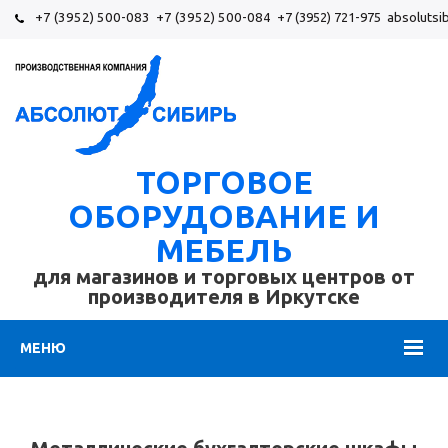
+7 (3952) 500-083
+7 (3952) 500-084
+7 (3952) 721-975
absolutsi
ТОРГОВОЕ
ОБОРУДОВАНИЕ И
МЕБЕЛЬ
для магазинов и торговых центров от
производителя в Иркутске
МЕНЮ