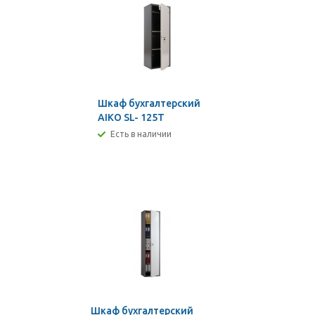
Шкаф бухгалтерский
AIKO SL- 125Т
Есть в наличии
Шкаф бухгалтерский