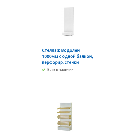
Стеллаж Водолей
1000мм с одной балкой,
перфорир. стенки
Есть в наличии