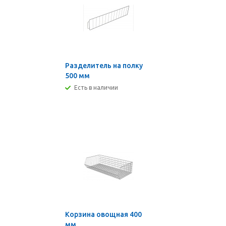
Разделитель на полку
500 мм
Есть в наличии
Корзина овощная 400
мм