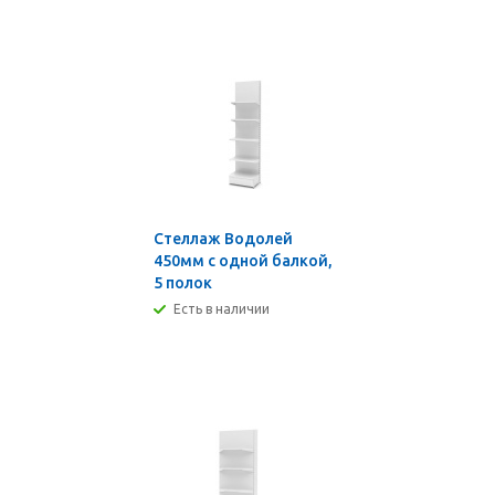
Стеллаж Водолей
450мм с одной балкой,
5 полок
Есть в наличии