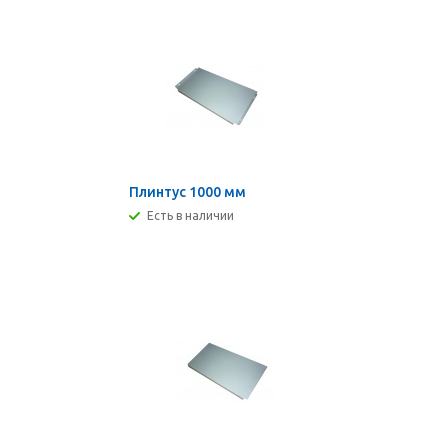
Плинтус 1000 мм
Есть в наличии