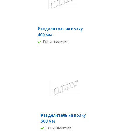
Разделитель на полку
400 мм
Есть в наличии
Разделитель на полку
300 мм
Есть в наличии