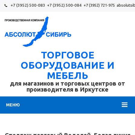
+7 (3952) 500-083
+7 (3952) 500-084
+7 (3952) 721-975
absolutsi
ТОРГОВОЕ
ОБОРУДОВАНИЕ И
МЕБЕЛЬ
для магазинов и торговых центров от
производителя в Иркутске
МЕНЮ