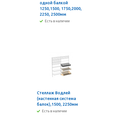
одной балкой
1250,1500, 1750,2000,
2250, 2500мм
Есть в наличии
Стеллаж Водлей
(настенная система
балок),1500, 2250мм
Есть в наличии