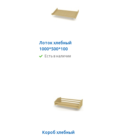
Лоток хлебный
1000*500*100
Есть в наличии
Короб хлебный