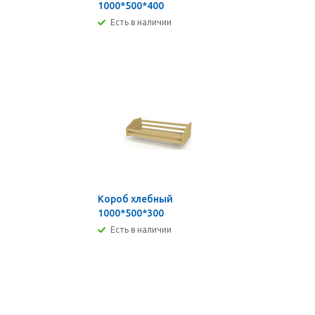
1000*500*400
Есть в наличии
Короб хлебный
1000*500*300
Есть в наличии