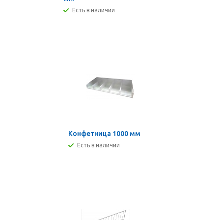
Есть в наличии
Конфетница 1000 мм
Есть в наличии