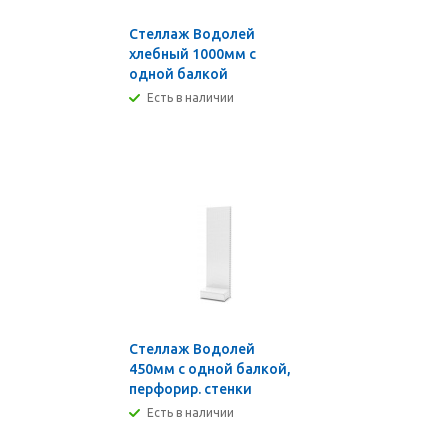
Стеллаж Водолей
хлебный 1000мм с
одной балкой
Есть в наличии
Стеллаж Водолей
450мм с одной балкой,
перфорир. стенки
Есть в наличии