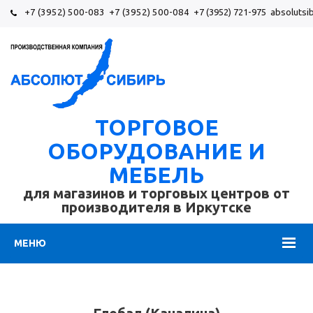
+7 (3952) 500-083
+7 (3952) 500-084
+7 (3952) 721-975
absolutsi
ТОРГОВОЕ
ОБОРУДОВАНИЕ И
МЕБЕЛЬ
для магазинов и торговых центров от
производителя в Иркутске
МЕНЮ