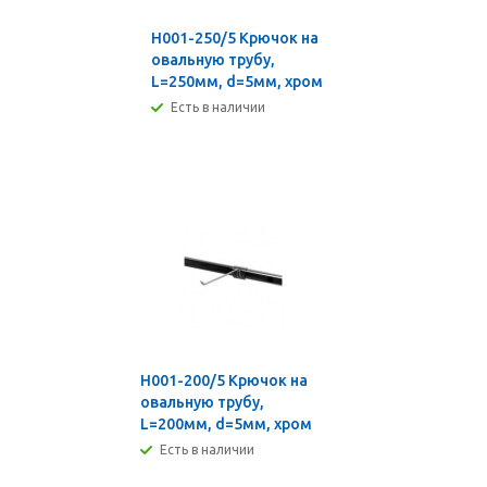
H001-250/5 Крючок на
овальную трубу,
L=250мм, d=5мм, хром
Есть в наличии
H001-200/5 Крючок на
овальную трубу,
L=200мм, d=5мм, хром
Есть в наличии