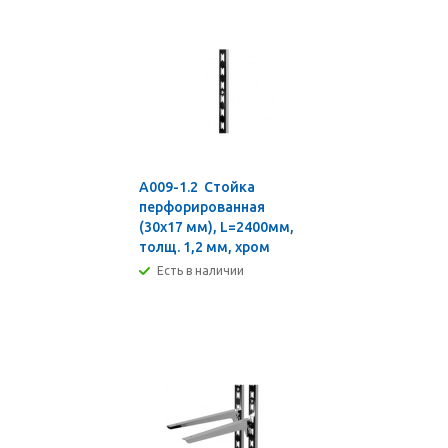
A009-1.2 Стойка
перфорированная
(30х17 мм), L=2400мм,
толщ. 1,2 мм, хром
Есть в наличии