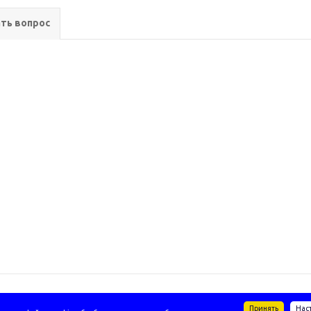
ть вопрос
Принять
Нас