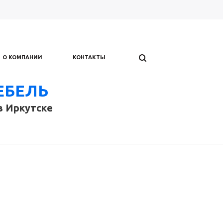
О КОМПАНИИ
КОНТАКТЫ
ЕБЕЛЬ
в Иркутске