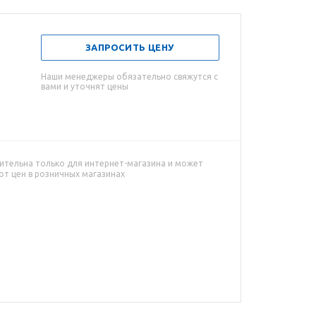
ЗАПРОСИТЬ ЦЕНУ
Наши менеджеры обязательно свяжутся с
вами и уточнят цены
ительна только для интернет-магазина и может
от цен в розничных магазинах