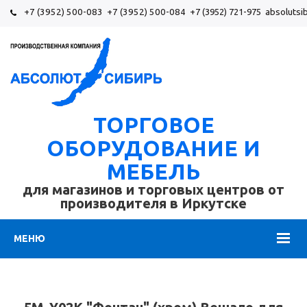
+7 (3952) 500-083
+7 (3952) 500-084
+7 (3952) 721-975
absolutsi
ТОРГОВОЕ
ОБОРУДОВАНИЕ И
МЕБЕЛЬ
для магазинов и торговых центров от
производителя в Иркутске
МЕНЮ