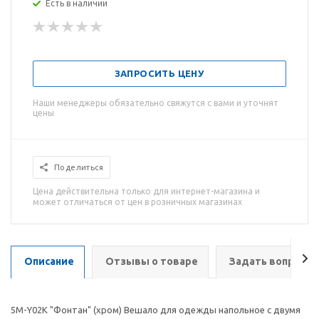
Есть в наличии
ЗАПРОСИТЬ ЦЕНУ
Наши менеджеры обязательно свяжутся с вами и уточнят
цены
Поделиться
Цена действительна только для интернет-магазина и
может отличаться от цен в розничных магазинах
Описание
Отзывы о товаре
Задать вопрос
5М-Y02К "Фонтан" (хром) Вешало для одежды напольное с двумя