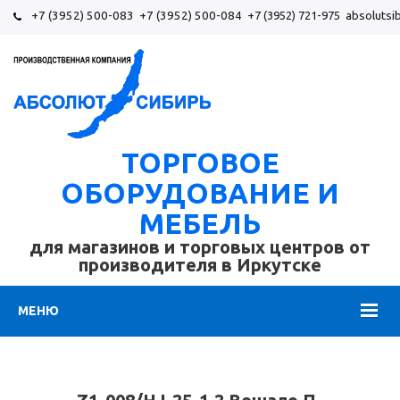
+7 (3952) 500-083
+7 (3952) 500-084
+7 (3952) 721-975
absolutsi
ТОРГОВОЕ
ОБОРУДОВАНИЕ И
МЕБЕЛЬ
для магазинов и торговых центров от
производителя в Иркутске
МЕНЮ