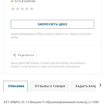
Есть в наличии
ЗАПРОСИТЬ ЦЕНУ
Наши менеджеры обязательно свяжутся с вами и уточнят
цены
Поделиться
Цена действительна только для интернет-магазина и
может отличаться от цен в розничных магазинах
Описание
Отзывы о товаре
Задать вопрос
ХZ1-008/HJ-25-1.2 Вешало П-образное(маленькие колеса), L=1200-