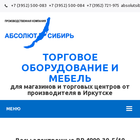
+7 (3952) 500-083
+7 (3952) 500-084
+7 (3952) 721-975
absolutsi
ТОРГОВОЕ
ОБОРУДОВАНИЕ И
МЕБЕЛЬ
для магазинов и торговых центров от
производителя в Иркутске
МЕНЮ