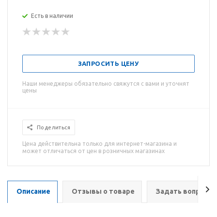
Есть в наличии
ЗАПРОСИТЬ ЦЕНУ
Наши менеджеры обязательно свяжутся с вами и уточнят
цены
Поделиться
Цена действительна только для интернет-магазина и
может отличаться от цен в розничных магазинах
Описание
Отзывы о товаре
Задать вопрос